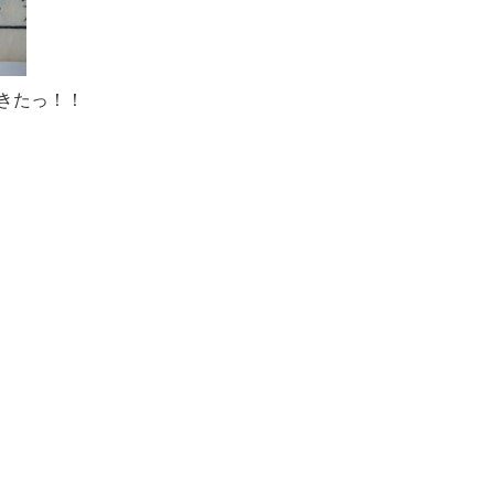
きたっ！！