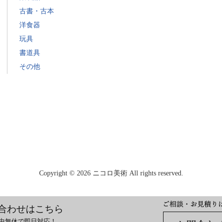
古書・古本
洋食器
玩具
書道具
その他
Copyright © 2026 ニコロ美術 All rights reserved.
合わせはこちら
 年中無休で即日対応！