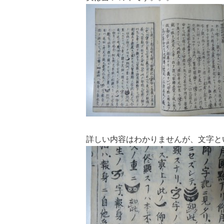
詳しい内容はわかりませんが、文字と