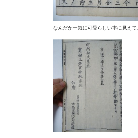
なんだか一気に可愛らしい本に見えて