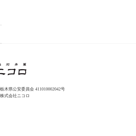
木県公安委員会 411010002042号
株式会社ニコロ