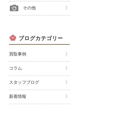
その他
ブログカテゴリー
買取事例
コラム
スタッフブログ
新着情報