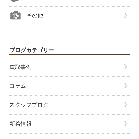
その他
ブログカテゴリー
買取事例
コラム
スタッフブログ
新着情報