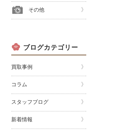
その他
ブログカテゴリー
買取事例
コラム
スタッフブログ
新着情報