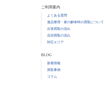
ご利用案内
よくある質問
遺品整理・家の解体時の買取について
出張買取の流れ
店頭買取の流れ
対応エリア
BLOG
新着情報
買取事例
コラム