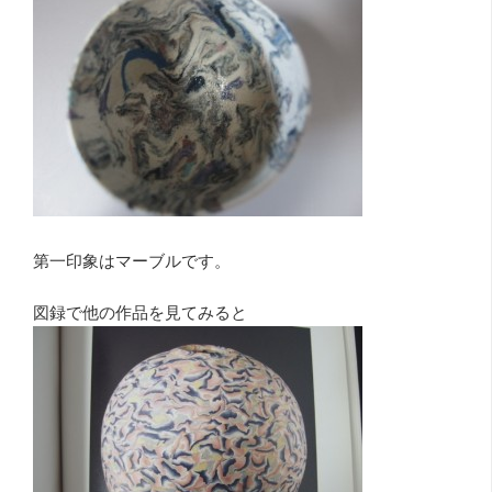
第一印象はマーブルです。
図録で他の作品を見てみると