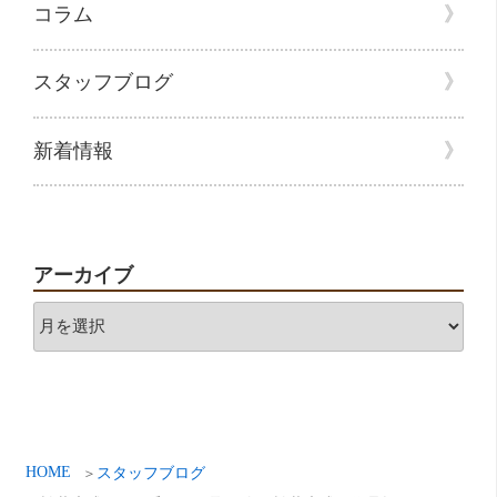
コラム
スタッフブログ
新着情報
アーカイブ
ア
ー
カ
イ
ブ
HOME
スタッフブログ