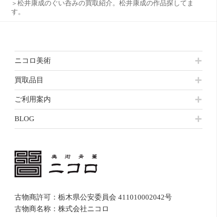
松井康成のぐい呑みの買取紹介。松井康成の作品探してま
す。
ニコロ美術
買取品目
ご利用案内
BLOG
古物商許可：栃木県公安委員会 411010002042号
古物商名称：株式会社ニコロ