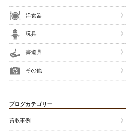
洋食器
玩具
書道具
その他
ブログカテゴリー
買取事例