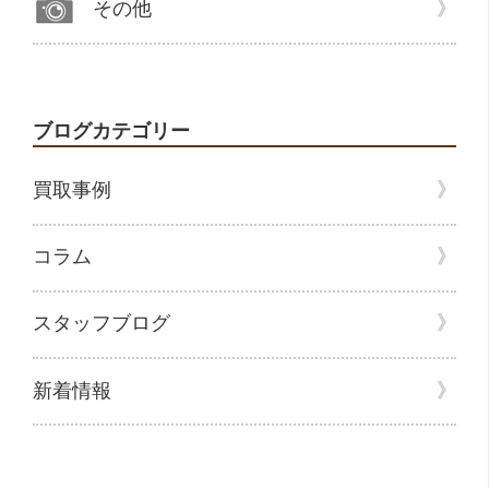
その他
ブログカテゴリー
買取事例
コラム
スタッフブログ
新着情報