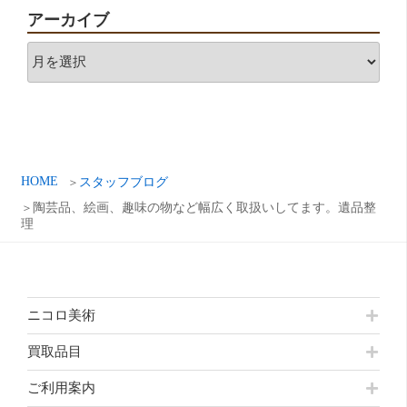
アーカイブ
ア
ー
カ
イ
ブ
HOME
スタッフブログ
陶芸品、絵画、趣味の物など幅広く取扱いしてます。遺品整
理
ニコロ美術
買取品目
ご利用案内