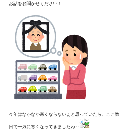
お話をお聞かせください！
今年はなかなか寒くならないぁと思っていたら、ここ数
日で一気に寒くなってきましたね～