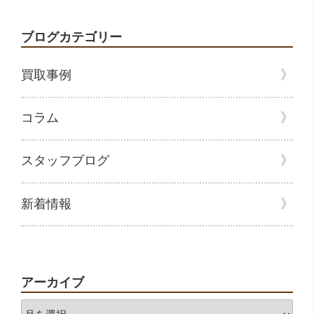
ブログカテゴリー
買取事例
コラム
スタッフブログ
新着情報
アーカイブ
ア