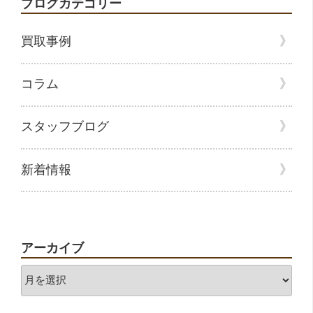
ブログカテゴリー
買取事例
コラム
スタッフブログ
新着情報
アーカイブ
ア
ー
カ