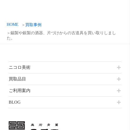
イ
ブ
HOME
買取事例
錫製や銀製の酒器、片づけからの古道具を買い取りしまし
た。
ニコロ美術
買取品目
ご利用案内
BLOG