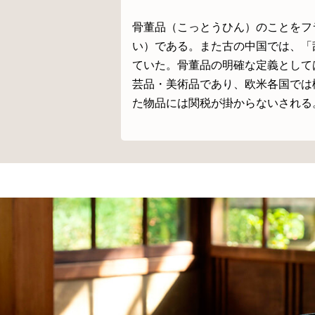
骨董品（こっとうひん）のことをフランス
い）である。また古の中国では、「
ていた。骨董品の明確な定義としては
芸品・美術品であり、欧米各国では
た物品には関税が掛からないされる