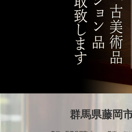
群馬県藤岡