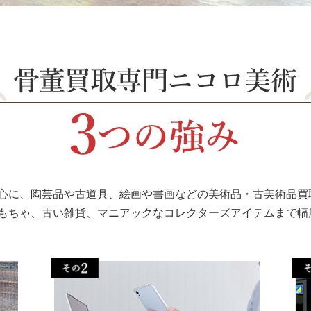
心に、陶芸品や古道具、絵画や書画などの美術品・古美術品買
もちゃ、古い雑貨、マニアックなコレクターズアイテムまで幅