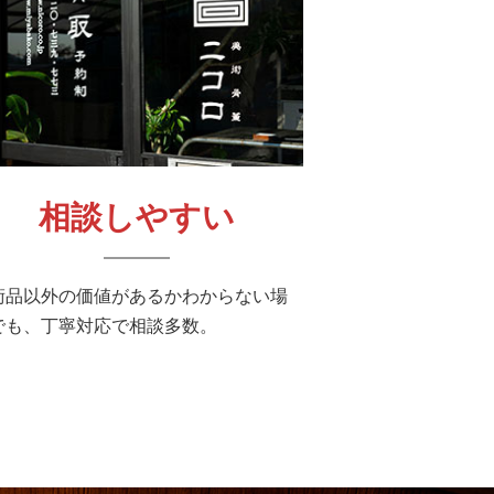
相談しやすい
術品以外の価値があるかわからない場
でも、丁寧対応で相談多数。