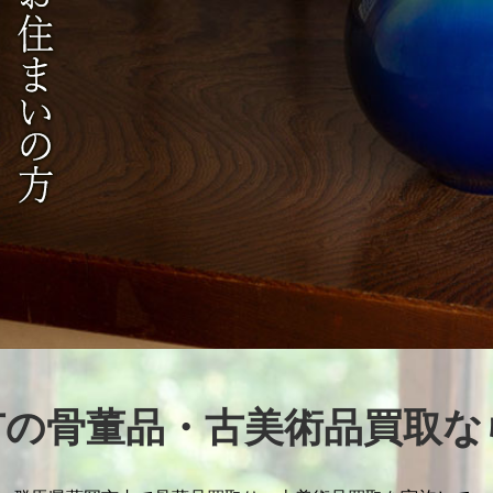
市の骨董品・古美術品買取な