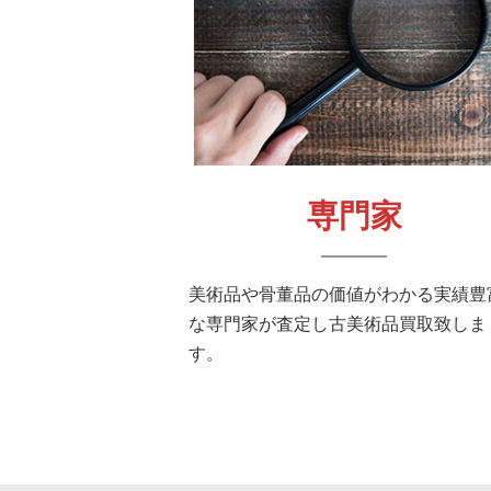
専門家
美術品や骨董品の価値がわかる実績豊
な専門家が査定し古美術品買取致しま
す。