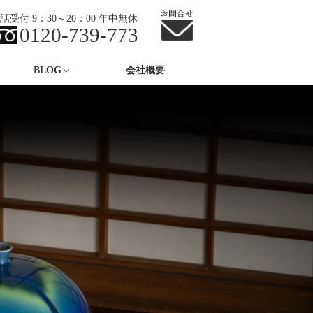
話受付 9：30～20：00 年中無休
0120-739-773
BLOG
会社概要