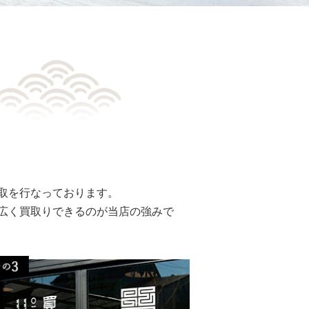
取を行なっております。
広く買取りできるのが当店の強みで