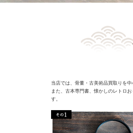
当店では、骨董・古美術品買取りを中
また、古本専門書、懐かしのレトロお
す。