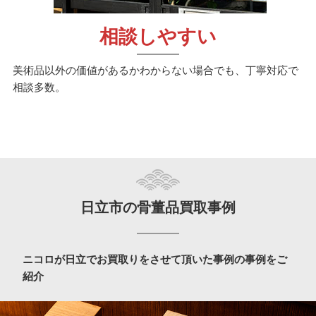
相談しやすい
美術品以外の価値があるかわからない場合でも、丁寧対応で
相談多数。
日立市の骨董品買取事例
ニコロが日立でお買取りをさせて頂いた事例の事例をご
紹介