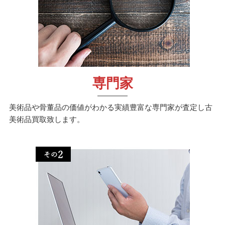
専門家
美術品や骨董品の価値がわかる実績豊富な専門家が査定し古
美術品買取致します。