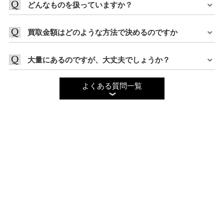
どんなものを扱っていますか？
買取金額はどのような方法で決めるのですか
大量にあるのですが、大丈夫でしょうか？
よくある質問一覧
高価買取のポイントとは？
品物の価値を保つためのポイントをご紹介