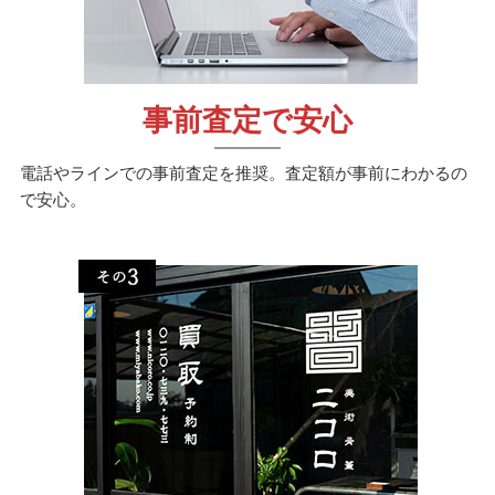
事前査定で安心
電話やラインでの事前査定を推奨。査定額が事前にわかるの
で安心。