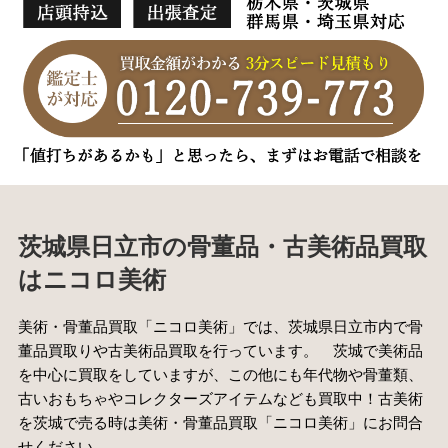
茨城県日立市の骨董品・古美術品買取
はニコロ美術
美術・骨董品買取「ニコロ美術」では、茨城県日立市内で骨
董品買取りや古美術品買取を行っています。 茨城で美術品
を中心に買取をしていますが、この他にも年代物や骨董類、
古いおもちゃやコレクターズアイテムなども買取中！古美術
を茨城で売る時は美術・骨董品買取「ニコロ美術」にお問合
せください。