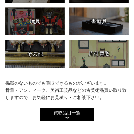
玩具
書道具
その他
片付買取
掲載のないものでも買取できるものがございます。
骨董・アンティーク、美術工芸品などの古美術品買い取り致
しますので、お気軽にお見積り・ご相談下さい。
買取品目一覧