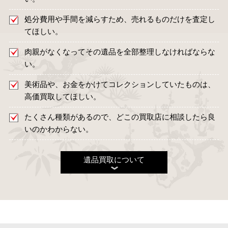
処分費用や手間を減らすため、売れるものだけを査定し
てほしい。
肉親がなくなってその遺品を全部整理しなければならな
い。
美術品や、お金をかけてコレクションしていたものは、
高価買取してほしい。
たくさん種類があるので、どこの買取店に相談したら良
いのかわからない。
遺品買取について