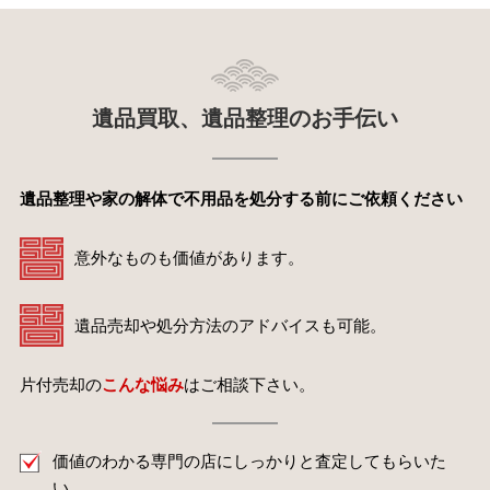
遺品買取、遺品整理のお手伝い
遺品整理や家の解体で不用品を処分する前にご依頼ください
意外なものも価値があります。
遺品売却や処分方法のアドバイスも可能。
片付売却の
こんな悩み
はご相談下さい。
価値のわかる専門の店にしっかりと査定してもらいた
い。