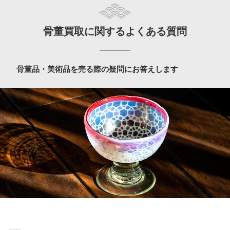
骨董買取に関するよくある質問
骨董品・美術品を売る際の疑問にお答えします