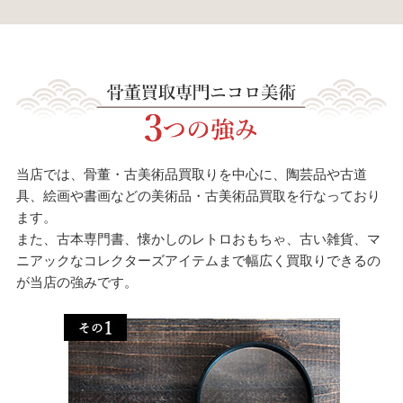
当店では、骨董・古美術品買取りを中心に、陶芸品や古道
具、絵画や書画などの美術品・古美術品買取を行なっており
ます。
また、古本専門書、懐かしのレトロおもちゃ、古い雑貨、マ
ニアックなコレクターズアイテムまで幅広く買取りできるの
が当店の強みです。