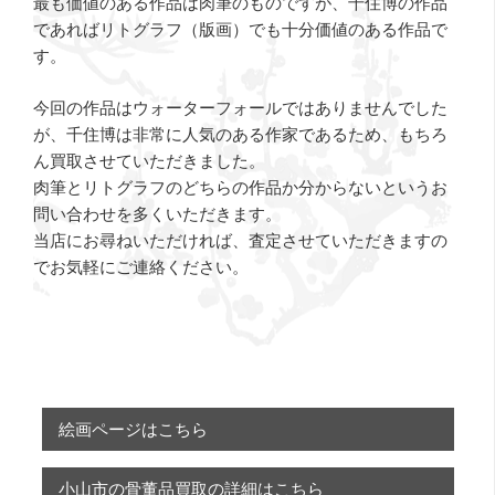
最も価値のある作品は肉筆のものですが、千住博の作品
であればリトグラフ（版画）でも十分価値のある作品で
す。
今回の作品はウォーターフォールではありませんでした
が、千住博は非常に人気のある作家であるため、もちろ
ん買取させていただきました。
肉筆とリトグラフのどちらの作品か分からないというお
問い合わせを多くいただきます。
当店にお尋ねいただければ、査定させていただきますの
でお気軽にご連絡ください。
絵画ページはこちら
小山市の骨董品買取の詳細はこちら