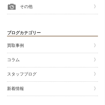
その他
ブログカテゴリー
買取事例
コラム
スタッフブログ
新着情報