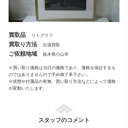
買取品
リトグラフ
買取り方法
出張買取
ご依頼地域
栃木県小山市
※買い取り価格は当日の価格であり、価格を保証するも
のではありませんので予め御了承下さい。
※状態や付属品の有無、買い取り方法などによって価格
が変動いたします。
スタッフのコメント