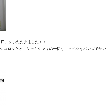
コロ
」をいただきました！！
ム コロッケと、シャキシャキの千切りキャベツをバンズでサン