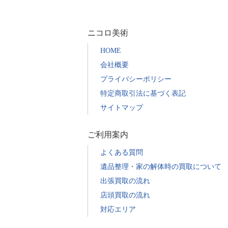
ゴ
リ
ニコロ美術
ー
HOME
会社概要
プライバシーポリシー
特定商取引法に基づく表記
サイトマップ
ご利用案内
よくある質問
遺品整理・家の解体時の買取について
出張買取の流れ
店頭買取の流れ
対応エリア