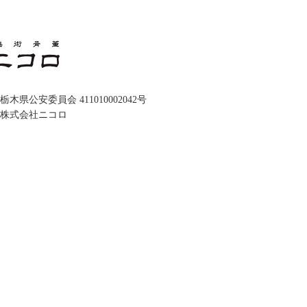
木県公安委員会 411010002042号
株式会社ニコロ