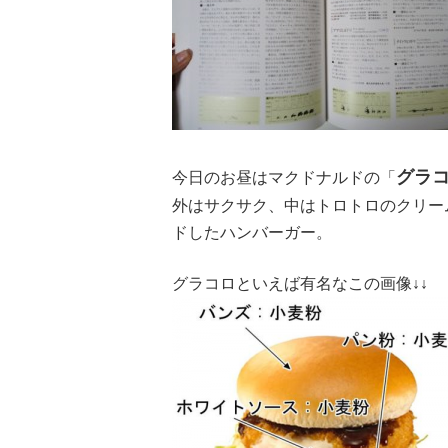
グラ
今日のお昼はマクドナルドの「
外はサクサク、中はトロトロのクリー
ドしたハンバーガー。
グラコロといえば有名なこの画像↓↓