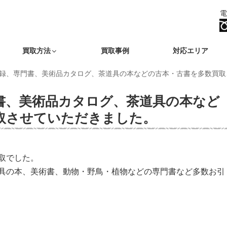
電
買取方法
買取事例
対応エリア
録、専門書、美術品カタログ、茶道具の本などの古本・古書を多数買取
書、美術品カタログ、茶道具の本など
取させていただきました。
取でした。
具の本、美術書、動物・野鳥・植物などの専門書など多数お引