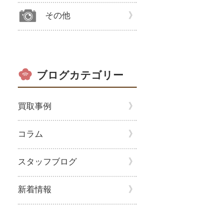
その他
ブログカテゴリー
買取事例
コラム
スタッフブログ
新着情報