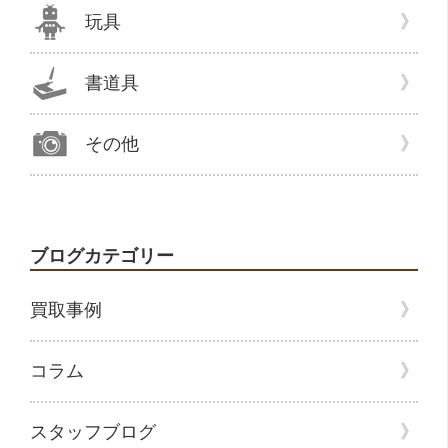
玩具
書道具
その他
ブログカテゴリー
買取事例
コラム
スタッフブログ