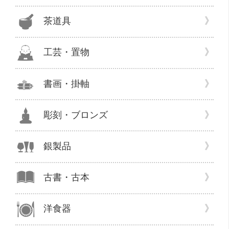
茶道具
工芸・置物
書画・掛軸
彫刻・ブロンズ
銀製品
古書・古本
洋食器