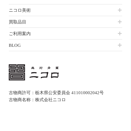
ニコロ美術
買取品目
ご利用案内
BLOG
古物商許可：栃木県公安委員会 411010002042号
古物商名称：株式会社ニコロ