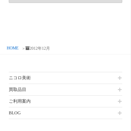
ー
カ
イ
ブ
HOME
2012年12月
ニコロ美術
買取品目
ご利用案内
BLOG