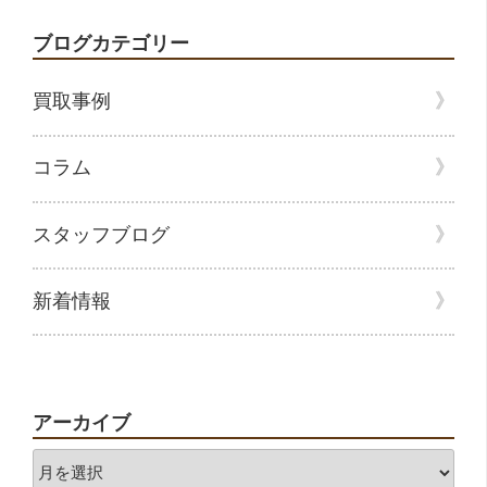
ブログカテゴリー
買取事例
コラム
スタッフブログ
新着情報
アーカイブ
ア