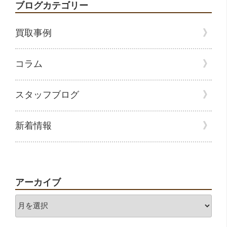
ブログカテゴリー
買取事例
コラム
スタッフブログ
新着情報
アーカイブ
ア
ー
カ