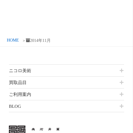
イ
ブ
HOME
2014年11月
ニコロ美術
買取品目
ご利用案内
BLOG