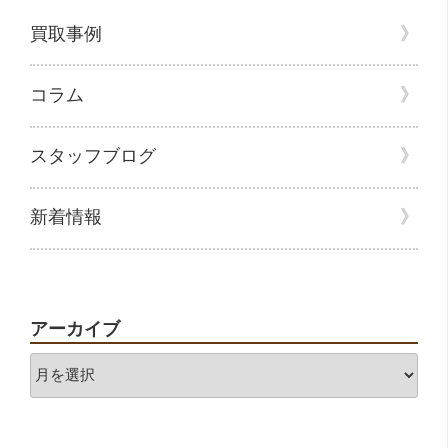
買取事例
コラム
スタッフブログ
新着情報
アーカイブ
ア
ー
カ
イ