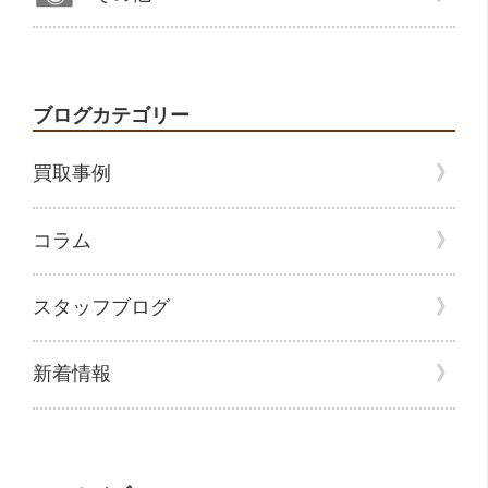
ブログカテゴリー
買取事例
コラム
スタッフブログ
新着情報