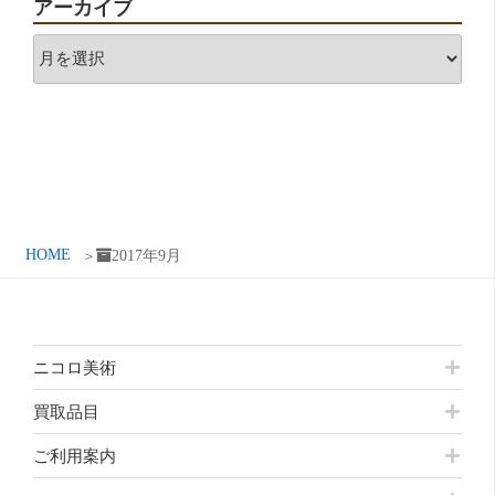
アーカイブ
ア
ー
カ
イ
ブ
HOME
2017年9月
ニコロ美術
買取品目
ご利用案内