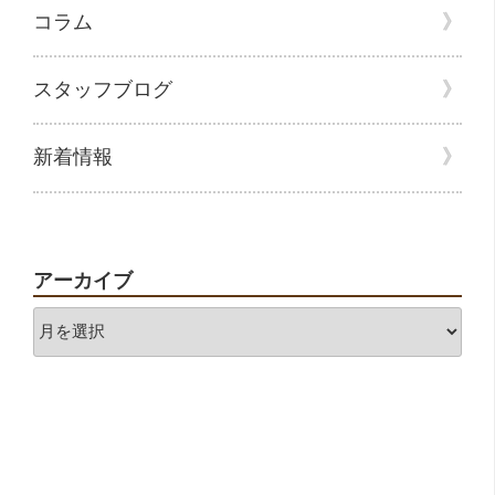
コラム
スタッフブログ
新着情報
アーカイブ
ア
ー
カ
イ
ブ