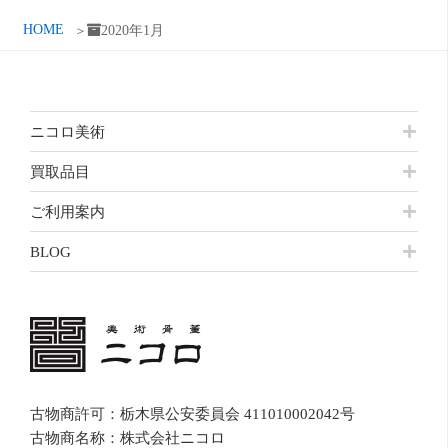
HOME
2020年1月
ニコロ美術
買取品目
ご利用案内
BLOG
古物商許可：栃木県公安委員会 411010002042号
古物商名称：株式会社ニコロ