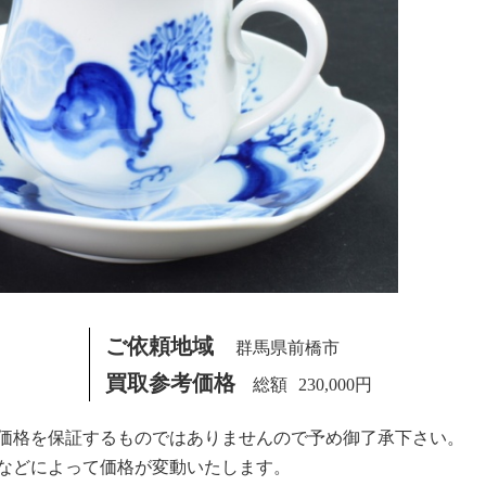
ご依頼地域
群馬県前橋市
買取参考価格
230,000円
価格を保証するものではありませんので予め御了承下さい。
などによって価格が変動いたします。