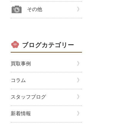
その他
ブログカテゴリー
買取事例
コラム
スタッフブログ
新着情報