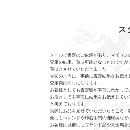
ス
メールで査定のご依頼があり、マイセン
査定の結果、買取可能となったのですが
買取とさせていただきました。
今回のように、事前に査定結果をお伝え
査定額は同じになります。
お客様としても査定額が事前にわかって
お店としても事前に結果をお伝えしてい
と考えております。
実際にお品を見せていただいたところ、
他にもヘレンドや柿右衛門の珈琲椀など
お客様は以前にもブランド品や貴金属を