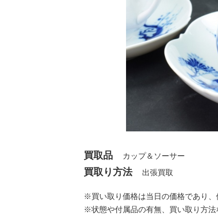
買取品
カップ＆ソーサー
買取り方法
出張買取
※買い取り価格は当日の価格であり、
※状態や付属品の有無、買い取り方法