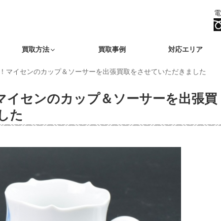
電
買取方法
買取事例
対応エリア
！マイセンのカップ＆ソーサーを出張買取をさせていただきました
マイセンのカップ＆ソーサーを出張買
した