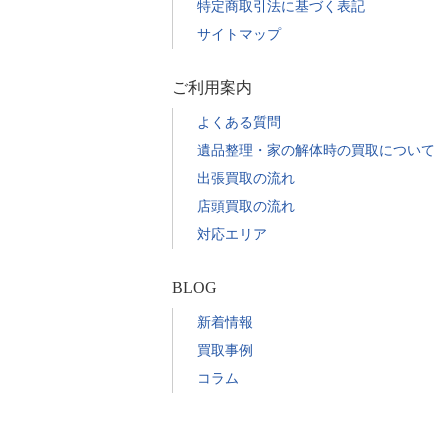
特定商取引法に基づく表記
サイトマップ
ご利用案内
よくある質問
遺品整理・家の解体時の買取について
出張買取の流れ
店頭買取の流れ
対応エリア
BLOG
新着情報
買取事例
コラム