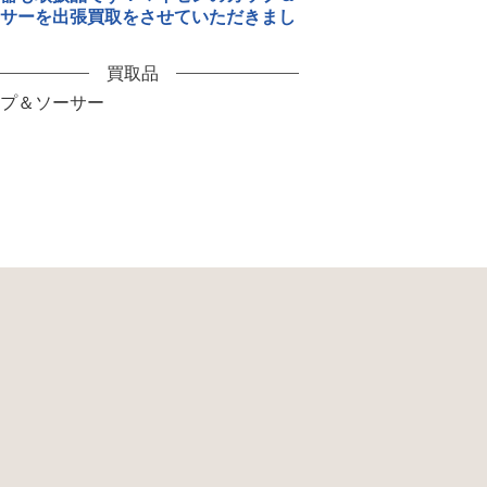
ーサーを出張買取をさせていただきまし
買取品
ップ＆ソーサー