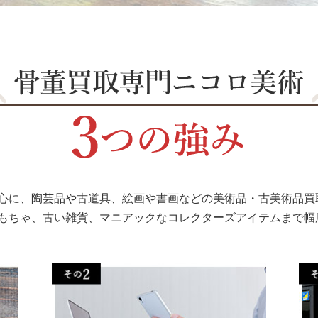
心に、陶芸品や古道具、絵画や書画などの美術品・古美術品買
もちゃ、古い雑貨、マニアックなコレクターズアイテムまで幅