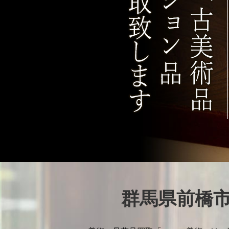
群馬県前橋