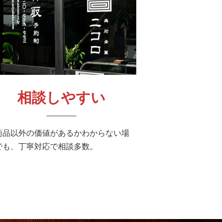
相談しやすい
術品以外の価値があるかわからない場
でも、丁寧対応で相談多数。