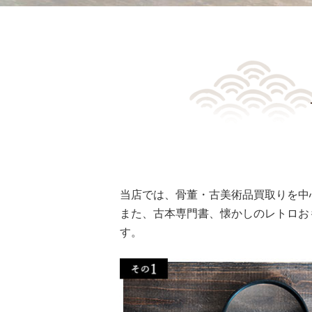
当店では、骨董・古美術品買取りを中
また、古本専門書、懐かしのレトロお
す。