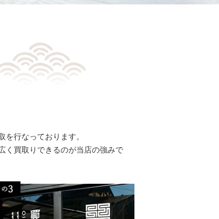
取を行なっております。
広く買取りできるのが当店の強みで