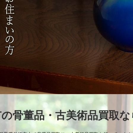
市の骨董品・古美術品買取な