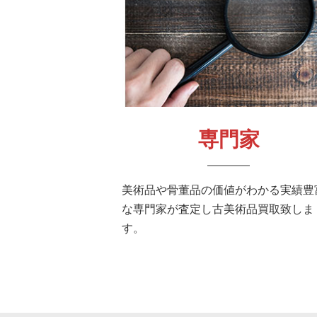
専門家
美術品や骨董品の価値がわかる実績豊
な専門家が査定し古美術品買取致しま
す。