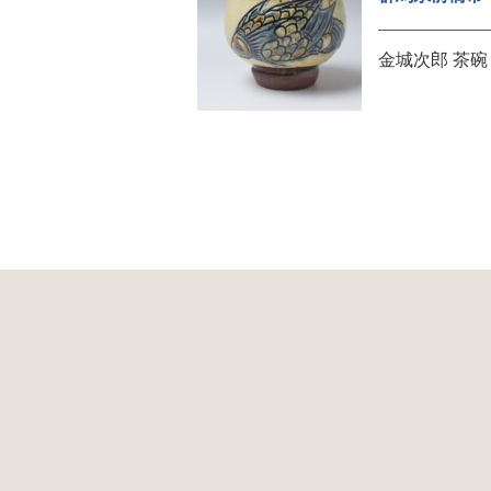
金城次郎 茶碗 