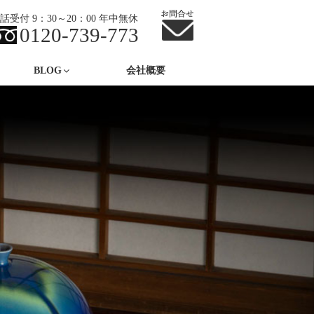
話受付 9：30～20：00 年中無休
0120-739-773
BLOG
会社概要