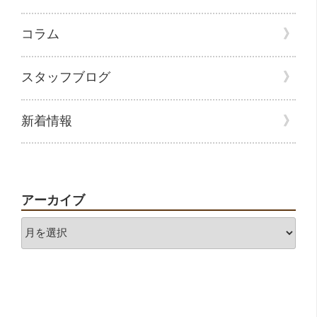
コラム
スタッフブログ
新着情報
アーカイブ
ア
ー
カ
イ
ブ