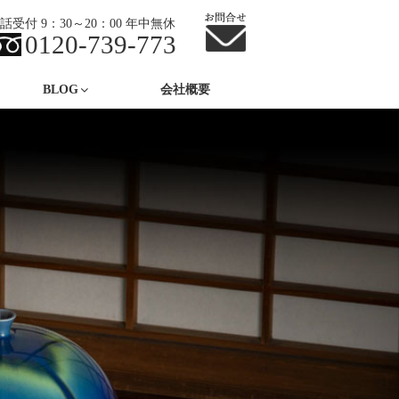
話受付 9：30～20：00 年中無休
0120-739-773
BLOG
会社概要