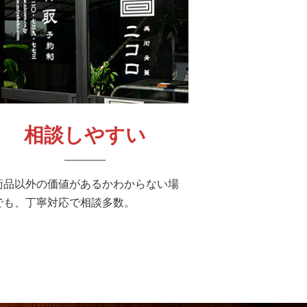
相談しやすい
術品以外の価値があるかわからない場
でも、丁寧対応で相談多数。