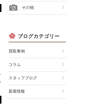
その他
ブログカテゴリー
買取事例
コラム
て
一
スタッフブログ
ら
新着情報