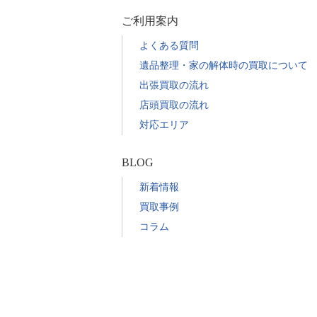
ご利用案内
よくある質問
遺品整理・家の解体時の買取について
出張買取の流れ
店頭買取の流れ
対応エリア
BLOG
新着情報
買取事例
コラム