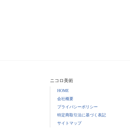
ニコロ美術
HOME
会社概要
プライバシーポリシー
特定商取引法に基づく表記
サイトマップ